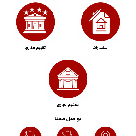
استشارات
تقييم عقاري
تحكيم تجاري
تواصل معنا