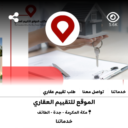
5.6K
خدماتنا
تواصل معنا
طلب تقييم عقاري
الموقع للتقييم العقاري
مكة المكرمة - جدة - الطائف
خدماتنا